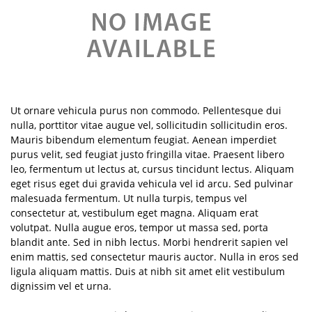
Ut ornare vehicula purus non commodo. Pellentesque dui
nulla, porttitor vitae augue vel, sollicitudin sollicitudin eros.
Mauris bibendum elementum feugiat. Aenean imperdiet
purus velit, sed feugiat justo fringilla vitae. Praesent libero
leo, fermentum ut lectus at, cursus tincidunt lectus. Aliquam
eget risus eget dui gravida vehicula vel id arcu. Sed pulvinar
malesuada fermentum. Ut nulla turpis, tempus vel
consectetur at, vestibulum eget magna. Aliquam erat
volutpat. Nulla augue eros, tempor ut massa sed, porta
blandit ante. Sed in nibh lectus. Morbi hendrerit sapien vel
enim mattis, sed consectetur mauris auctor. Nulla in eros sed
ligula aliquam mattis. Duis at nibh sit amet elit vestibulum
dignissim vel et urna.