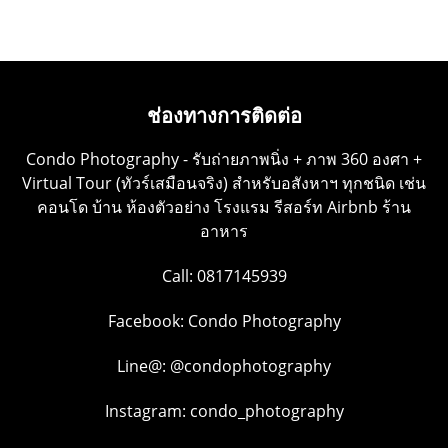
ช่องทางการติดต่อ
Condo Photography - รับถ่ายภาพนิ่ง + ภาพ 360 องศา +
Virtual Tour (ทัวร์เสมือนจริง) สำหรับอสังหาฯ ทุกชนิด เช่น
คอนโด บ้าน ห้องตัวอย่าง โรงแรม รีสอร์ท Airbnb ร้าน
อาหาร
Call: 0817145939
Facebook:
Condo Photography
Line@:
@condophotography
Instagram:
condo_photography