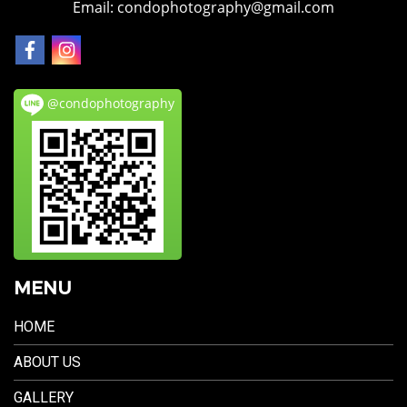
Email: condophotography@gmail.com
@condophotography
MENU
HOME
ABOUT US
GALLERY