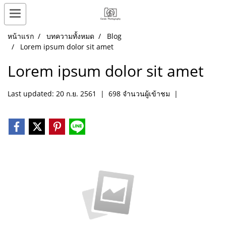
หน้าแรก
บทความทั้งหมด
Blog
Lorem ipsum dolor sit amet
Lorem ipsum dolor sit amet
Last updated: 20 ก.ย. 2561
|
698 จำนวนผู้เข้าชม
|