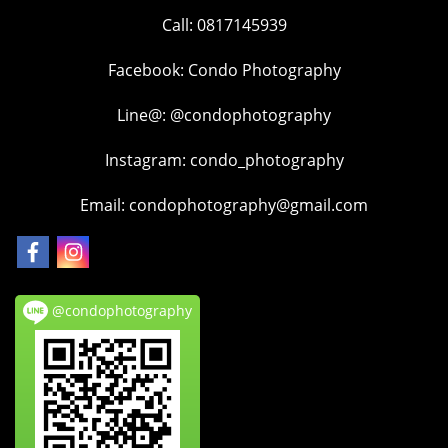
Call: 0817145939
Facebook:
Condo Photography
Line@:
@condophotography
Instagram:
condo_photography
Email: condophotography@gmail.com
@condophotography