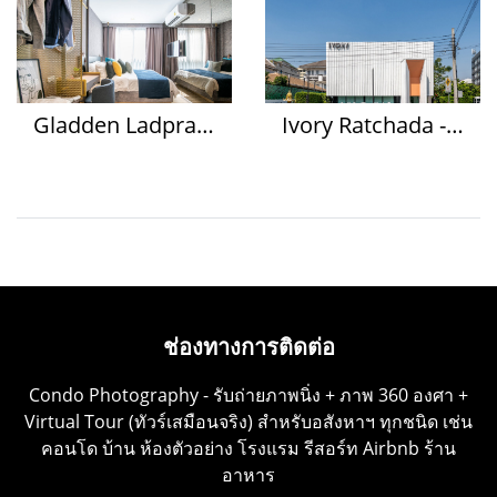
Gladden Ladprao 1
Ivory Ratchada - Ladprao
ช่องทางการติดต่อ
Condo Photography - รับถ่ายภาพนิ่ง + ภาพ 360 องศา +
Virtual Tour (ทัวร์เสมือนจริง) สำหรับอสังหาฯ ทุกชนิด เช่น
คอนโด บ้าน ห้องตัวอย่าง โรงแรม รีสอร์ท Airbnb ร้าน
อาหาร