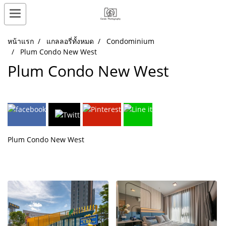
หน้าแรก
แกลลอรี่ทั้งหมด
Condominium
Plum Condo New West
Plum Condo New West
Plum Condo New West