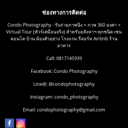
ช่องทางการติดต่อ
Condo Photography - รับถ่ายภาพนิ่ง + ภาพ 360 องศา +
Virtual Tour (ทัวร์เสมือนจริง) สำหรับอสังหาฯ ทุกชนิด เช่น
คอนโด บ้าน ห้องตัวอย่าง โรงแรม รีสอร์ท Airbnb ร้าน
อาหาร
Call: 0817145939
Facebook:
Condo Photography
Line@:
@condophotography
Instagram:
condo_photography
Email: condophotography@gmail.com