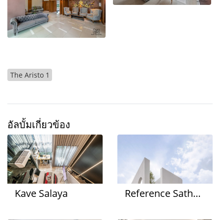
The Aristo 1
อัลบั้มเกี่ยวข้อง
Kave Salaya
Reference Sathorn - Wongwianyai