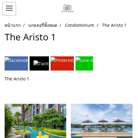
หน้าแรก
แกลลอรี่ทั้งหมด
Condominium
The Aristo 1
The Aristo 1
The Aristo 1