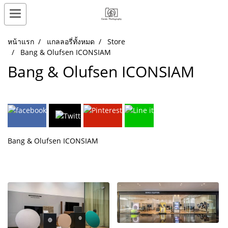
หน้าแรก
แกลลอรี่ทั้งหมด
Store
Bang & Olufsen ICONSIAM
Bang & Olufsen ICONSIAM
Bang & Olufsen ICONSIAM