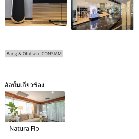
Bang & Olufsen ICONSIAM
อัลบั้มเกี่ยวข้อง
Natura Flo