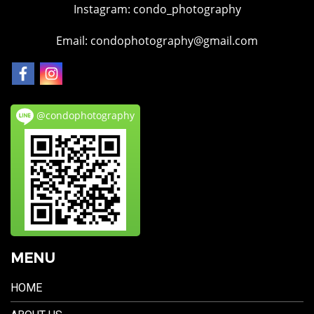
Instagram:
condo_photography
Email: condophotography@gmail.com
@condophotography
MENU
HOME