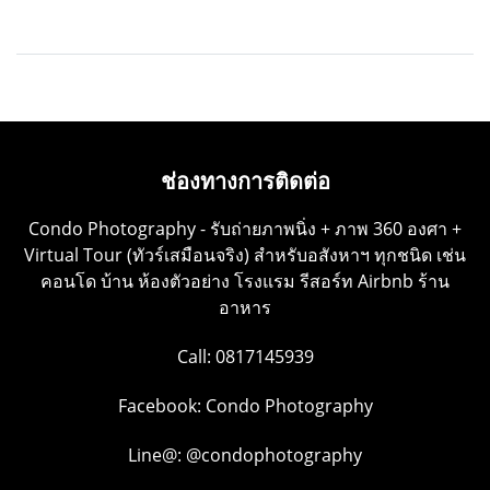
ช่องทางการติดต่อ
Condo Photography - รับถ่ายภาพนิ่ง + ภาพ 360 องศา +
Virtual Tour (ทัวร์เสมือนจริง) สำหรับอสังหาฯ ทุกชนิด เช่น
คอนโด บ้าน ห้องตัวอย่าง โรงแรม รีสอร์ท Airbnb ร้าน
อาหาร
Call: 0817145939
Facebook:
Condo Photography
Line@:
@condophotography