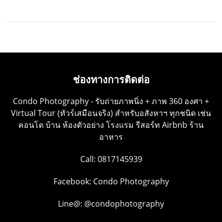
ช่องทางการติดต่อ
Condo Photography - รับถ่ายภาพนิ่ง + ภาพ 360 องศา +
Virtual Tour (ทัวร์เสมือนจริง) สำหรับอสังหาฯ ทุกชนิด เช่น
คอนโด บ้าน ห้องตัวอย่าง โรงแรม รีสอร์ท Airbnb ร้าน
อาหาร
Call: 0817145939
Facebook:
Condo Photography
Line@:
@condophotography