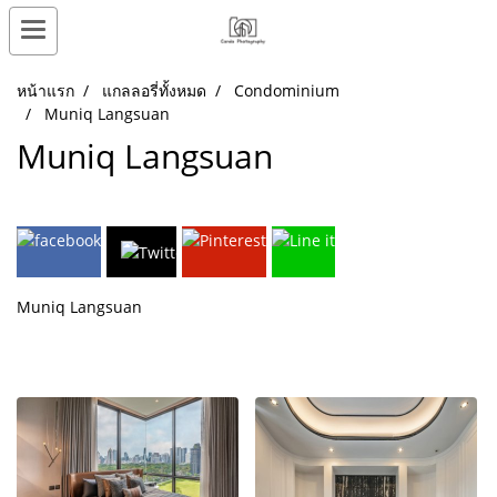
หน้าแรก
แกลลอรี่ทั้งหมด
Condominium
Muniq Langsuan
Muniq Langsuan
Muniq Langsuan