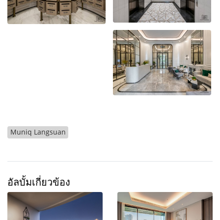
Muniq Langsuan
อัลบั้มเกี่ยวข้อง