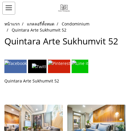
หน้าแรก
แกลลอรี่ทั้งหมด
Condominium
Quintara Arte Sukhumvit 52
Quintara Arte Sukhumvit 52
Quintara Arte Sukhumvit 52