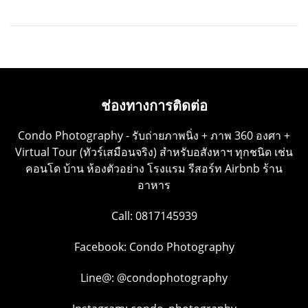
ช่องทางการติดต่อ
Condo Photography - รับถ่ายภาพนิ่ง + ภาพ 360 องศา +
Virtual Tour (ทัวร์เสมือนจริง) สำหรับอสังหาฯ ทุกชนิด เช่น
คอนโด บ้าน ห้องตัวอย่าง โรงแรม รีสอร์ท Airbnb ร้าน
อาหาร
Call: 0817145939
Facebook:
Condo Photography
Line@:
@condophotography