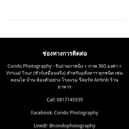
ช่องทางการติดต่อ
Condo Photography - รับถ่ายภาพนิ่ง + ภาพ 360 องศา +
Virtual Tour (ทัวร์เสมือนจริง) สำหรับอสังหาฯ ทุกชนิด เช่น
คอนโด บ้าน ห้องตัวอย่าง โรงแรม รีสอร์ท Airbnb ร้าน
อาหาร
Call: 0817145939
Facebook:
Condo Photography
Line@:
@condophotography