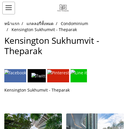
หน้าแรก
แกลลอรี่ทั้งหมด
Condominium
Kensington Sukhumvit - Theparak
Kensington Sukhumvit -
Theparak
Kensington Sukhumvit - Theparak