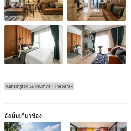
Kensington Sukhumvit - Theparak
อัลบั้มเกี่ยวข้อง