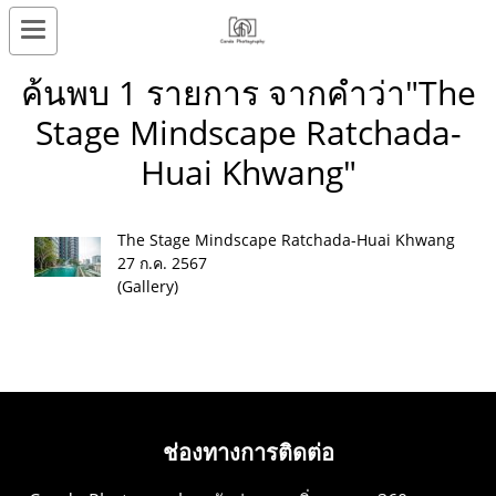
ค้นพบ 1 รายการ จากคำว่า"The
Stage Mindscape Ratchada-
Huai Khwang"
The Stage Mindscape Ratchada-Huai Khwang
27 ก.ค. 2567
(Gallery)
ช่องทางการติดต่อ