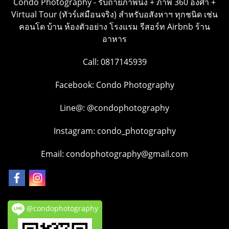
Condo Photography - รับถ่ายภาพนิ่ง + ภาพ 360 องศา +
Virtual Tour (ทัวร์เสมือนจริง) สำหรับอสังหาฯ ทุกชนิด เช่น
คอนโด บ้าน ห้องตัวอย่าง โรงแรม รีสอร์ท Airbnb ร้าน
อาหาร
Call: 0817145939
Facebook:
Condo Photography
Line@:
@condophotography
Instagram:
condo_photography
Email: condophotography@gmail.com
@condophotography