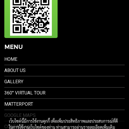
MENU
HOME
ABOUT US
GALLERY
360° VIRTUAL TOUR
MATTERPORT
GOOGLE MAPS
เว็บไซต์นี้มีการใช้งานคุกกี้ เพื่อเพิ่มประสิทธิภาพและประสบการณ์ที่ดี
CONTACT US
ในการใช้งานเว็บไซต์ของท่าน ท่านสามารถอ่านรายละเอียดเพิ่มเติม