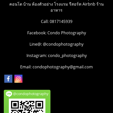
คอนโด บ้าน ห้องตัวอย่าง โรงแรม รีสอร์ท Airbnb ร้าน
อาหาร
Call: 0817145939
Facebook:
Condo Photography
Line@:
@condophotography
Instagram:
condo_photography
Email: condophotography@gmail.com
@condophotography