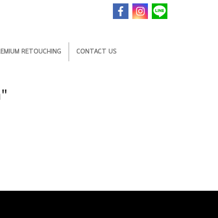
REMIUM RETOUCHING
CONTACT US
"