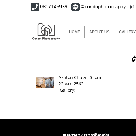
0817145939
@condophotography
HOME
ABOUT US
GALLERY
Ashton Chula - Silom
22 เม.ย 2562
(Gallery)
ช่องทางการติดต่อ