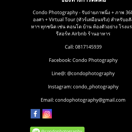
Condo Photography - รับถ่ายภาพนิ่ง + ภาพ 36
องศา + Virtual Tour (ทัวร์เสมือนจริง) สำหรับอสั
หาฯ ทุกชนิด เช่น คอนโด บ้าน ห้องตัวอย่าง โรงแ
รีสอร์ท Airbnb ร้านอาหาร
Call: 0817145939
Facebook:
Condo Photography
Line@:
@condophotography
Instagram:
condo_photography
Email: condophotography@gmail.com
@condophotography